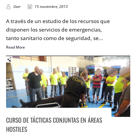
User
15 noviembre, 2013
A través de un estudio de los recursos que
disponen los servicios de emergencias,
tanto sanitario como de seguridad, se...
Read More
CURSO DE TÁCTICAS CONJUNTAS EN ÁREAS
HOSTILES