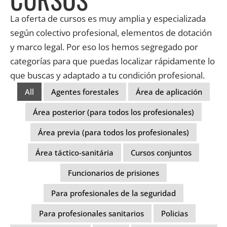
La oferta de cursos es muy amplia y especializada
según colectivo profesional, elementos de dotación
y marco legal. Por eso los hemos segregado por
categorías para que puedas localizar rápidamente lo
que buscas y adaptado a tu condición profesional.
All
Agentes forestales
Área de aplicación
Área posterior (para todos los profesionales)
Área previa (para todos los profesionales)
Área táctico-sanitária
Cursos conjuntos
Funcionarios de prisiones
Para profesionales de la seguridad
Para profesionales sanitarios
Policias