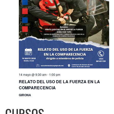
14 mayo @ 9:30 am
-
1:00 pm
RELATO DEL USO DE LA FUERZA EN LA
COMPARECENCIA
GIRONA
CURSOS