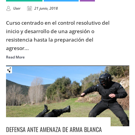
User
21 junio, 2018
Curso centrado en el control resolutivo del
inicio y desarrollo de una agresión o
resistencia hasta la preparación del
agresor...
Read More
DEFENSA ANTE AMENAZA DE ARMA BLANCA