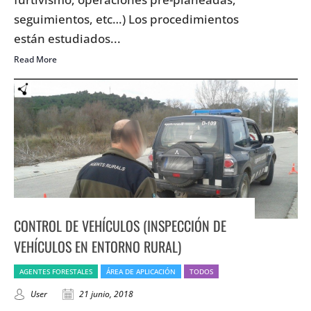
seguimientos, etc…) Los procedimientos
están estudiados...
Read More
CONTROL DE VEHÍCULOS (INSPECCIÓN DE
VEHÍCULOS EN ENTORNO RURAL)
AGENTES FORESTALES
ÁREA DE APLICACIÓN
TODOS
User
21 junio, 2018