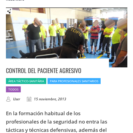
CONTROL DEL PACIENTE AGRESIVO
ÁREA TÁCTICO-SANITÁRIA
PARA PROFESIONALES SANITARIOS
TODOS
User
15 noviembre, 2013
En la formación habitual de los
profesionales de la seguridad no entra las
tácticas y técnicas defensivas, además del