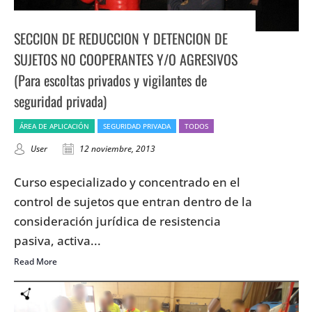
SECCION DE REDUCCION Y DETENCION DE
SUJETOS NO COOPERANTES Y/O AGRESIVOS
(Para escoltas privados y vigilantes de
seguridad privada)
ÁREA DE APLICACIÓN
SEGURIDAD PRIVADA
TODOS
User
12 noviembre, 2013
Curso especializado y concentrado en el
control de sujetos que entran dentro de la
consideración jurídica de resistencia
pasiva, activa...
Read More