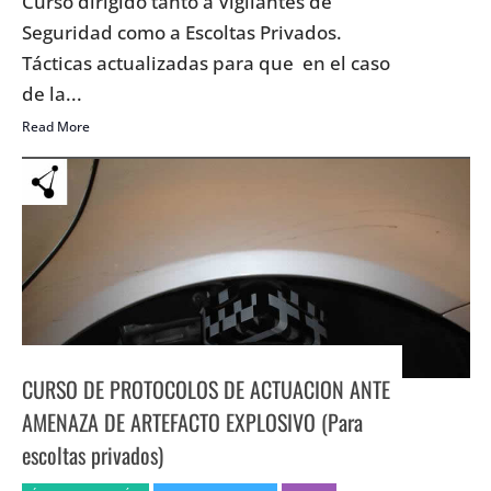
Curso dirigido tanto a Vigilantes de
Seguridad como a Escoltas Privados.
Tácticas actualizadas para que en el caso
de la...
Read More
CURSO DE PROTOCOLOS DE ACTUACION ANTE
AMENAZA DE ARTEFACTO EXPLOSIVO (Para
escoltas privados)