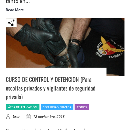
tanto en...
Read More
CURSO DE CONTROL Y DETENCION (Para
escoltas privados y vigilantes de seguridad
privada)
ÁREA DE APLICACIÓN
SEGURIDAD PRIVADA
TODOS
User
12 noviembre, 2013