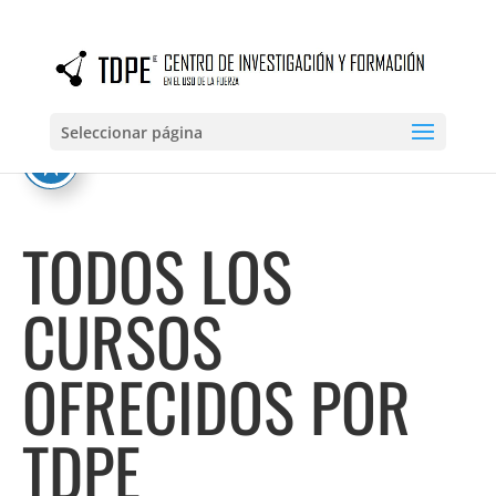
Seleccionar página
TODOS LOS
CURSOS
OFRECIDOS POR
TDPE