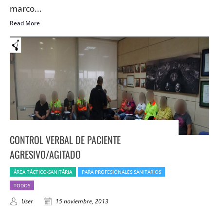
marco...
Read More
CONTROL VERBAL DE PACIENTE
AGRESIVO/AGITADO
ÁREA TÁCTICO-SANITÁRIA
PARA PROFESIONALES SANITARIOS
TODOS
User
15 noviembre, 2013