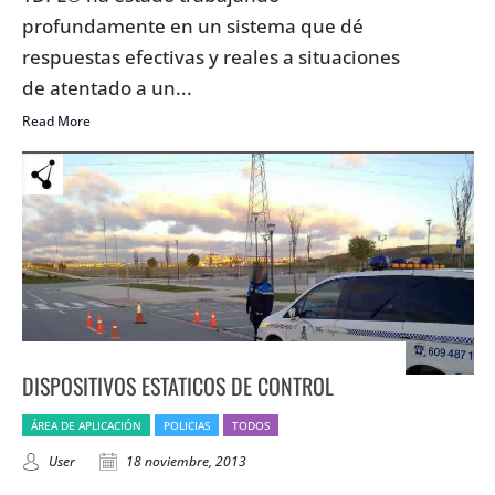
profundamente en un sistema que dé
respuestas efectivas y reales a situaciones
de atentado a un...
Read More
DISPOSITIVOS ESTATICOS DE CONTROL
ÁREA DE APLICACIÓN
POLICIAS
TODOS
User
18 noviembre, 2013