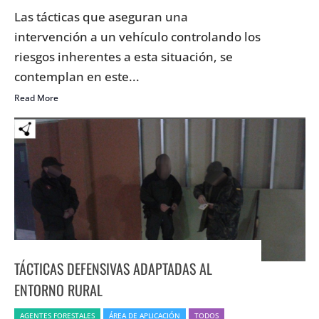
Las tácticas que aseguran una
intervención a un vehículo controlando los
riesgos inherentes a esta situación, se
contemplan en este...
Read More
TÁCTICAS DEFENSIVAS ADAPTADAS AL
ENTORNO RURAL
AGENTES FORESTALES
ÁREA DE APLICACIÓN
TODOS