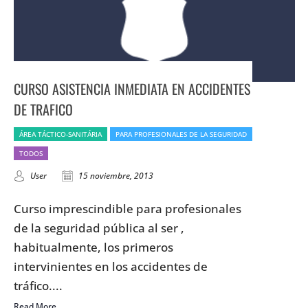
CURSO ASISTENCIA INMEDIATA EN ACCIDENTES
DE TRAFICO
ÁREA TÁCTICO-SANITÁRIA
PARA PROFESIONALES DE LA SEGURIDAD
TODOS
User
15 noviembre, 2013
Curso imprescindible para profesionales
de la seguridad pública al ser ,
habitualmente, los primeros
intervinientes en los accidentes de
tráfico....
Read More