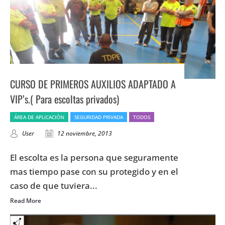
CURSO DE PRIMEROS AUXILIOS ADAPTADO A
VIP’s.( Para escoltas privados)
ÁREA DE APLICACIÓN
SEGURIDAD PRIVADA
TODOS
User
12 noviembre, 2013
El escolta es la persona que seguramente
mas tiempo pase con su protegido y en el
caso de que tuviera...
Read More