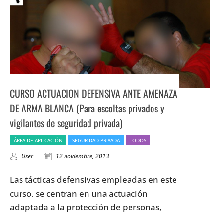
CURSO ACTUACION DEFENSIVA ANTE AMENAZA
DE ARMA BLANCA (Para escoltas privados y
vigilantes de seguridad privada)
ÁREA DE APLICACIÓN
SEGURIDAD PRIVADA
TODOS
User
12 noviembre, 2013
Las tácticas defensivas empleadas en este
curso, se centran en una actuación
adaptada a la protección de personas,