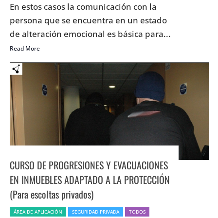
En estos casos la comunicación con la
persona que se encuentra en un estado
de alteración emocional es básica para...
Read More
CURSO DE PROGRESIONES Y EVACUACIONES
EN INMUEBLES ADAPTADO A LA PROTECCIÓN
(Para escoltas privados)
ÁREA DE APLICACIÓN
SEGURIDAD PRIVADA
TODOS