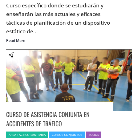
Curso específico donde se estudiarán y
enseñarán las más actuales y eficaces
tácticas de planificación de un dispositivo
estático de...
Read More
CURSO DE ASISTENCIA CONJUNTA EN
ACCIDENTES DE TRÁFICO
ÁREA TÁCTICO-SANITÁRIA
CURSOS CONJUNTOS
TODOS