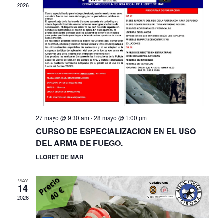
2026
27 mayo @ 9:30 am
-
28 mayo @ 1:00 pm
CURSO DE ESPECIALIZACION EN EL USO
DEL ARMA DE FUEGO.
LLORET DE MAR
MAY
14
2026