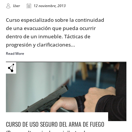
User
12 noviembre, 2013
Curso especializado sobre la continuidad
de una evacuación que pueda ocurrir
dentro de un inmueble. Tácticas de
progresión y clarificaciones...
Read More
CURSO DE USO SEGURO DEL ARMA DE FUEGO