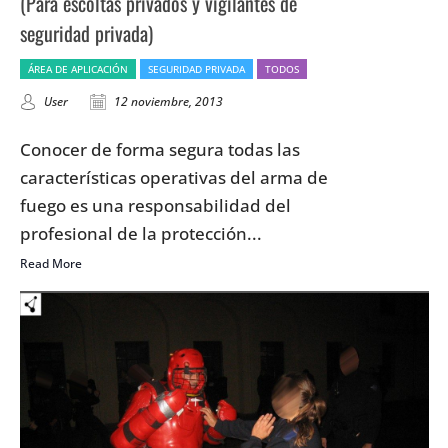
(Para escoltas privados y vigilantes de
seguridad privada)
ÁREA DE APLICACIÓN
SEGURIDAD PRIVADA
TODOS
User
12 noviembre, 2013
Conocer de forma segura todas las
características operativas del arma de
fuego es una responsabilidad del
profesional de la protección...
Read More