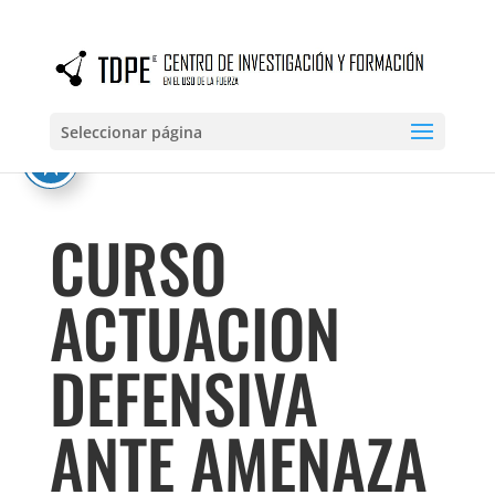
Seleccionar página
CURSO
ACTUACION
DEFENSIVA
ANTE AMENAZA