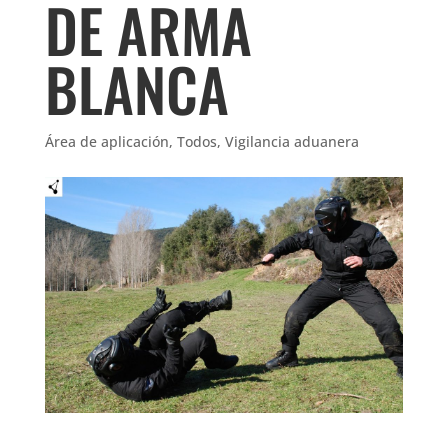
DE ARMA
BLANCA
Área de aplicación
,
Todos
,
Vigilancia aduanera