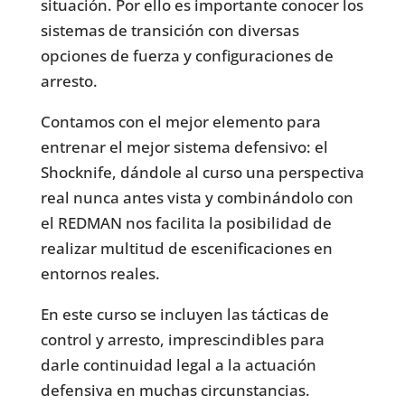
situación. Por ello es importante conocer los
sistemas de transición con diversas
opciones de fuerza y configuraciones de
arresto.
Contamos con el mejor elemento para
entrenar el mejor sistema defensivo: el
Shocknife, dándole al curso una perspectiva
real nunca antes vista y combinándolo con
el REDMAN nos facilita la posibilidad de
realizar multitud de escenificaciones en
entornos reales.
En este curso se incluyen las tácticas de
control y arresto, imprescindibles para
darle continuidad legal a la actuación
defensiva en muchas circunstancias.