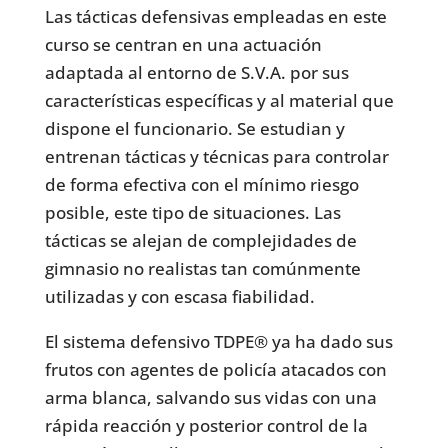
Las tácticas defensivas empleadas en este
curso se centran en una actuación
adaptada al entorno de S.V.A. por sus
características específicas y al material que
dispone el funcionario. Se estudian y
entrenan tácticas y técnicas para controlar
de forma efectiva con el mínimo riesgo
posible, este tipo de situaciones. Las
tácticas se alejan de complejidades de
gimnasio no realistas tan comúnmente
utilizadas y con escasa fiabilidad.
El sistema defensivo TDPE® ya ha dado sus
frutos con agentes de policía atacados con
arma blanca, salvando sus vidas con una
rápida reacción y posterior control de la