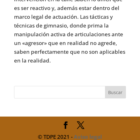
es ser reactivo y, además estar dentro del
marco legal de actuación. Las tácticas y
técnicas de gimnasio, donde prima la
manipulación activa de articulaciones ante
un «agresor» que en realidad no agrede,
saben perfectamente que no son aplicables
en la realidad.
© TDPE 2021 -
Aviso legal