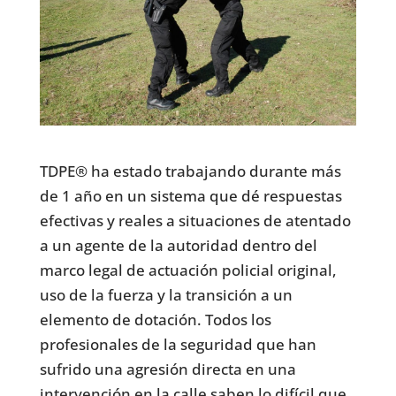
TDPE® ha estado trabajando durante más
de 1 año en un sistema que dé respuestas
efectivas y reales a situaciones de atentado
a un agente de la autoridad dentro del
marco legal de actuación policial original,
uso de la fuerza y la transición a un
elemento de dotación. Todos los
profesionales de la seguridad que han
sufrido una agresión directa en una
intervención en la calle saben lo difícil que