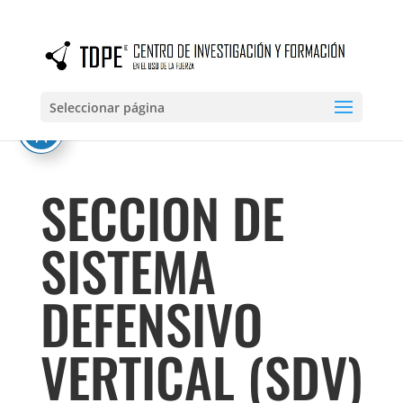
Seleccionar página
SECCION DE
SISTEMA
DEFENSIVO
VERTICAL (SDV)