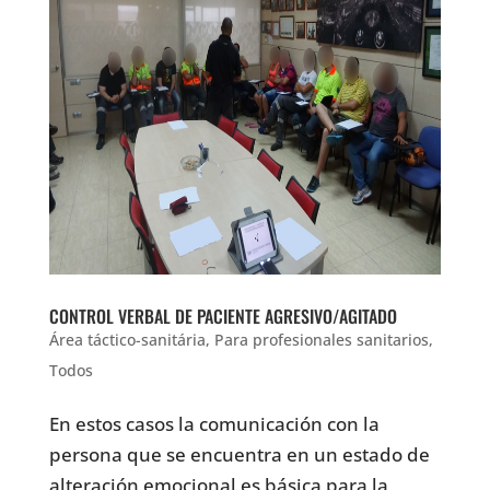
CONTROL VERBAL DE PACIENTE AGRESIVO/AGITADO
Área táctico-sanitária
,
Para profesionales sanitarios
,
Todos
En estos casos la comunicación con la
persona que se encuentra en un estado de
alteración emocional es básica para la