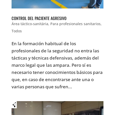
CONTROL DEL PACIENTE AGRESIVO
Área táctico-sanitária
,
Para profesionales sanitarios
,
Todos
En la formación habitual de los
profesionales de la seguridad no entra las
tácticas y técnicas defensivas, además del
marco legal que las ampara. Pero sí es
necesario tener conocimientos básicos para
que, en caso de encontrarse ante una o
varias personas que sufren...