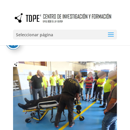
Seleccionar página