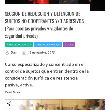
SECCION DE REDUCCION Y DETENCION DE
SUJETOS NO COOPERANTES Y/O AGRESIVOS
(Para escoltas privados y vigilantes de
seguridad privada)
ÁREA DE APLICACIÓN
SEGURIDAD PRIVADA
TODOS
User
12 noviembre, 2013
Curso especializado y concentrado en el
control de sujetos que entran dentro de la
consideración jurídica de resistencia
pasiva, activa...
Read More