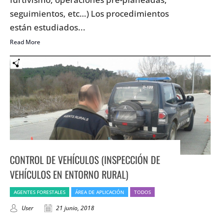
seguimientos, etc…) Los procedimientos
están estudiados...
Read More
CONTROL DE VEHÍCULOS (INSPECCIÓN DE
VEHÍCULOS EN ENTORNO RURAL)
AGENTES FORESTALES
ÁREA DE APLICACIÓN
TODOS
User
21 junio, 2018