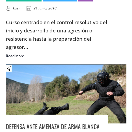
User
21 junio, 2018
Curso centrado en el control resolutivo del
inicio y desarrollo de una agresión o
resistencia hasta la preparación del
agresor...
Read More
DEFENSA ANTE AMENAZA DE ARMA BLANCA