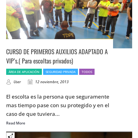
CURSO DE PRIMEROS AUXILIOS ADAPTADO A
VIP’s.( Para escoltas privados)
ÁREA DE APLICACIÓN
SEGURIDAD PRIVADA
TODOS
User
12 noviembre, 2013
El escolta es la persona que seguramente
mas tiempo pase con su protegido y en el
caso de que tuviera...
Read More