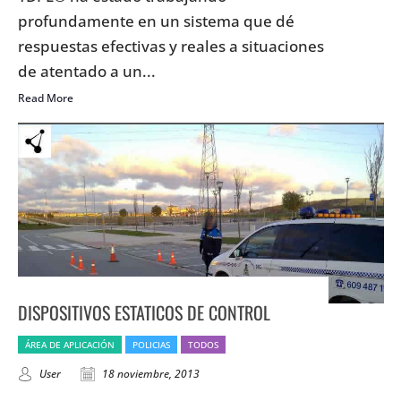
profundamente en un sistema que dé
respuestas efectivas y reales a situaciones
de atentado a un...
Read More
DISPOSITIVOS ESTATICOS DE CONTROL
ÁREA DE APLICACIÓN
POLICIAS
TODOS
User
18 noviembre, 2013