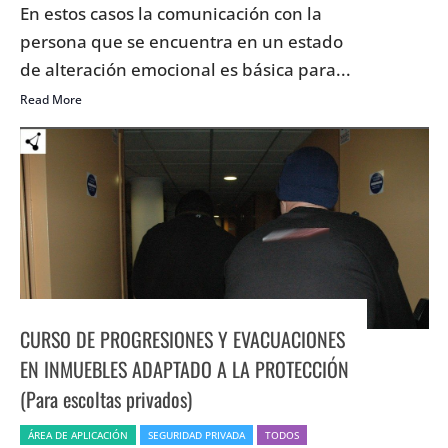
En estos casos la comunicación con la
persona que se encuentra en un estado
de alteración emocional es básica para...
Read More
CURSO DE PROGRESIONES Y EVACUACIONES
EN INMUEBLES ADAPTADO A LA PROTECCIÓN
(Para escoltas privados)
ÁREA DE APLICACIÓN
SEGURIDAD PRIVADA
TODOS