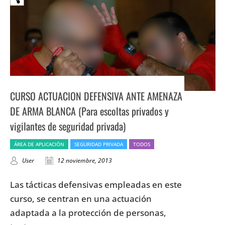
CURSO ACTUACION DEFENSIVA ANTE AMENAZA
DE ARMA BLANCA (Para escoltas privados y
vigilantes de seguridad privada)
ÁREA DE APLICACIÓN
SEGURIDAD PRIVADA
TODOS
User
12 noviembre, 2013
Las tácticas defensivas empleadas en este
curso, se centran en una actuación
adaptada a la protección de personas,