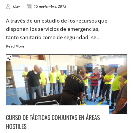
User
15 noviembre, 2013
A través de un estudio de los recursos que
disponen los servicios de emergencias,
tanto sanitario como de seguridad, se...
Read More
CURSO DE TÁCTICAS CONJUNTAS EN ÁREAS
HOSTILES