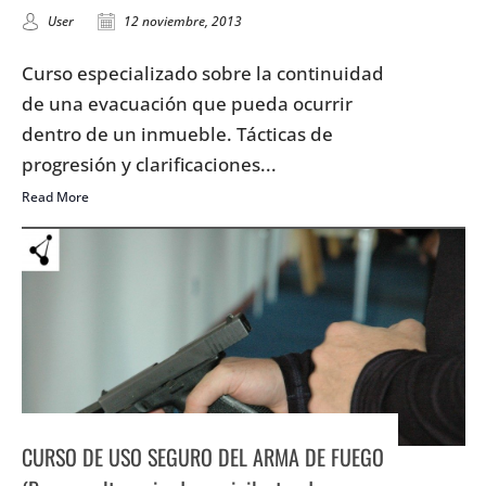
User
12 noviembre, 2013
Curso especializado sobre la continuidad
de una evacuación que pueda ocurrir
dentro de un inmueble. Tácticas de
progresión y clarificaciones...
Read More
CURSO DE USO SEGURO DEL ARMA DE FUEGO