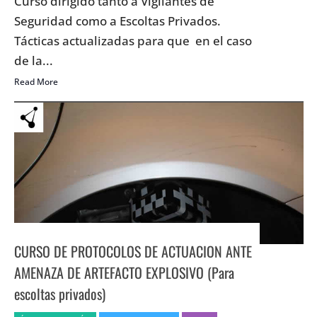
Curso dirigido tanto a Vigilantes de
Seguridad como a Escoltas Privados.
Tácticas actualizadas para que en el caso
de la...
Read More
CURSO DE PROTOCOLOS DE ACTUACION ANTE
AMENAZA DE ARTEFACTO EXPLOSIVO (Para
escoltas privados)