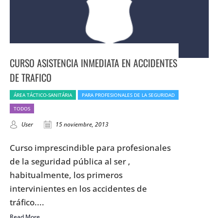
CURSO ASISTENCIA INMEDIATA EN ACCIDENTES
DE TRAFICO
ÁREA TÁCTICO-SANITÁRIA
PARA PROFESIONALES DE LA SEGURIDAD
TODOS
User
15 noviembre, 2013
Curso imprescindible para profesionales
de la seguridad pública al ser ,
habitualmente, los primeros
intervinientes en los accidentes de
tráfico....
Read More