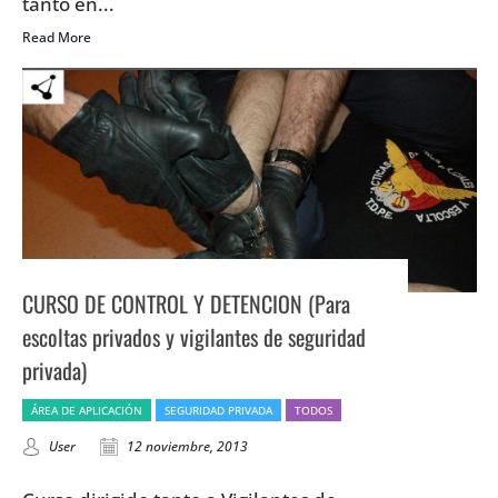
tanto en...
Read More
CURSO DE CONTROL Y DETENCION (Para
escoltas privados y vigilantes de seguridad
privada)
ÁREA DE APLICACIÓN
SEGURIDAD PRIVADA
TODOS
User
12 noviembre, 2013