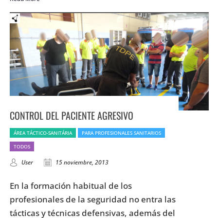
CONTROL DEL PACIENTE AGRESIVO
ÁREA TÁCTICO-SANITÁRIA
PARA PROFESIONALES SANITARIOS
TODOS
User
15 noviembre, 2013
En la formación habitual de los
profesionales de la seguridad no entra las
tácticas y técnicas defensivas, además del