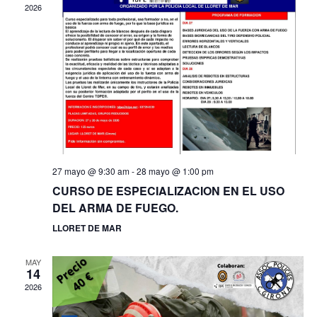
2026
27 mayo @ 9:30 am
-
28 mayo @ 1:00 pm
CURSO DE ESPECIALIZACION EN EL USO
DEL ARMA DE FUEGO.
LLORET DE MAR
MAY
14
2026