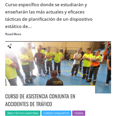
Curso específico donde se estudiarán y
enseñarán las más actuales y eficaces
tácticas de planificación de un dispositivo
estático de...
Read More
CURSO DE ASISTENCIA CONJUNTA EN
ACCIDENTES DE TRÁFICO
ÁREA TÁCTICO-SANITÁRIA
CURSOS CONJUNTOS
TODOS