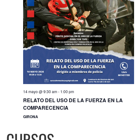
14 mayo @ 9:30 am
-
1:00 pm
RELATO DEL USO DE LA FUERZA EN LA
COMPARECENCIA
GIRONA
CURSOS