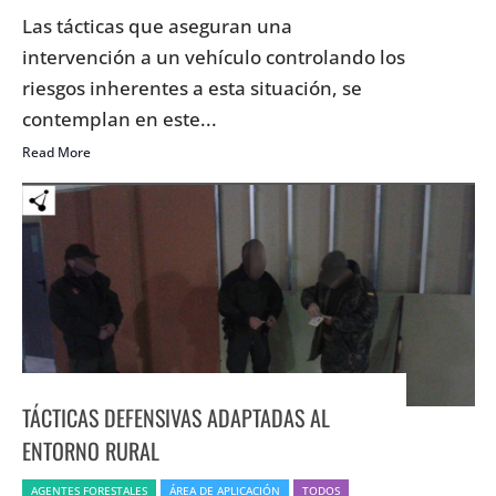
Las tácticas que aseguran una
intervención a un vehículo controlando los
riesgos inherentes a esta situación, se
contemplan en este...
Read More
TÁCTICAS DEFENSIVAS ADAPTADAS AL
ENTORNO RURAL
AGENTES FORESTALES
ÁREA DE APLICACIÓN
TODOS