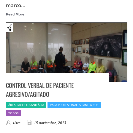
marco...
Read More
CONTROL VERBAL DE PACIENTE
AGRESIVO/AGITADO
ÁREA TÁCTICO-SANITÁRIA
PARA PROFESIONALES SANITARIOS
TODOS
User
15 noviembre, 2013