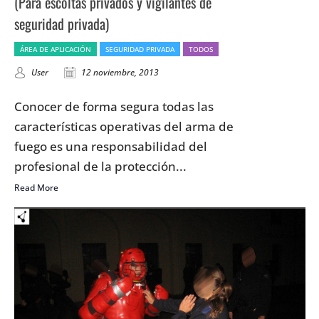
(Para escoltas privados y vigilantes de
seguridad privada)
ÁREA DE APLICACIÓN
SEGURIDAD PRIVADA
TODOS
User
12 noviembre, 2013
Conocer de forma segura todas las
características operativas del arma de
fuego es una responsabilidad del
profesional de la protección...
Read More