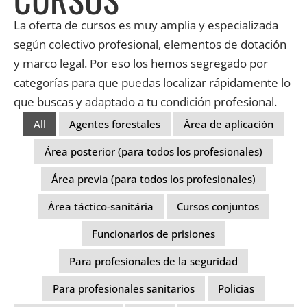
La oferta de cursos es muy amplia y especializada
según colectivo profesional, elementos de dotación
y marco legal. Por eso los hemos segregado por
categorías para que puedas localizar rápidamente lo
que buscas y adaptado a tu condición profesional.
All
Agentes forestales
Área de aplicación
Área posterior (para todos los profesionales)
Área previa (para todos los profesionales)
Área táctico-sanitária
Cursos conjuntos
Funcionarios de prisiones
Para profesionales de la seguridad
Para profesionales sanitarios
Policias