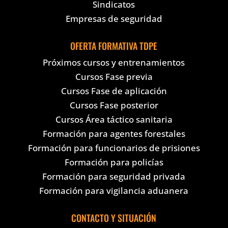
Sindicatos
Empresas de seguridad
OFERTA FORMATIVA TDPE
Próximos cursos y entrenamientos
Cursos Fase previa
Cursos Fase de aplicación
Cursos Fase posterior
Cursos Área táctico sanitaria
Formación para agentes forestales
Formación para funcionarios de prisiones
Formación para policías
Formación para seguridad privada
Formación para vigilancia aduanera
CONTACTO Y SITUACIÓN