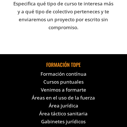
Especifica qué tipo de curso te interesa más
y a qué tipo de colectivo perteneces y te
enviaremos un proyecto por escrito sin
compromiso.
FORMACIÓN TDPE
Formación contínua
Cursos puntuales
Venimos a formarte
Áreas en el uso de la fuerza
Área jurídica
Área táctico sanitaria
Gabinetes jurídicos